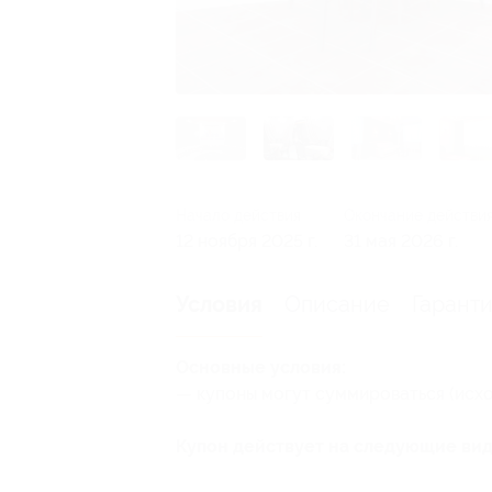
Начало действия
Окончание действи
12 ноября 2025 г.
31 мая 2026 г.
Описание
Гарант
Условия
Основные условия:
— купоны могут суммироваться (исхо
Купон действует на следующие вид