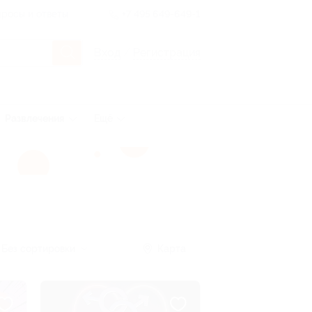
росы и ответы
+7 495 649-649-1
Вход
/
Регистрация
Развлечения
Ещё
Без сортировки
Карта