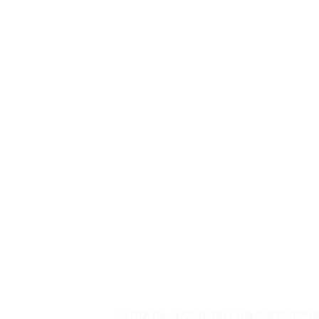
Купоны и скидки на развлеч