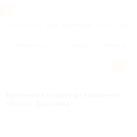
Услуги
Отели
Туры
Промокоды
Кэшбэк
Афиша 
Популярные акции
Бренды
Категории
Купоны на скидку от компании
Магнит Доставка