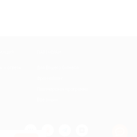
МАЦИЯ
ПАРТНЕРАМ
ы и ответы
Для Вашего бизнеса
Франчайзинг
Партнерская программа
Все акции