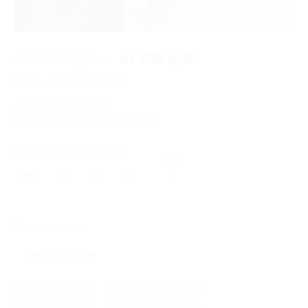
от 2 790 руб.
от 390 руб.
Экономия от 2 400 руб.
15 купонов купили
Время продаж ограничено!
Поделиться с друзьями
37
Похожие акции
Онлайн-курсы
Начало действия
Окончание действия
14 июля 2026 г.
11 октября 2026 г.