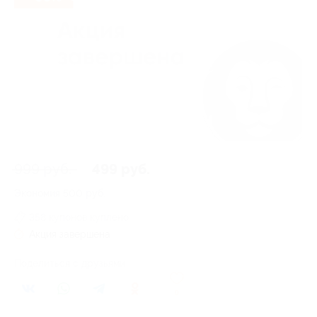
999 руб.
499 руб.
Экономия
500 руб.
358 купонов куплено
Акция завершена
Поделиться с друзьями
0