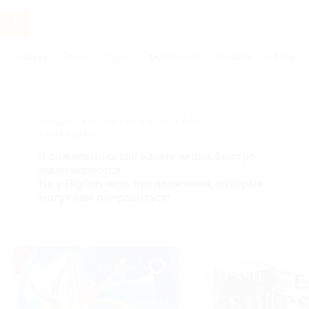
Услуги
Отели
Туры
Промокоды
Кэшбэк
Афиша 
АКЦИЯ, КОТОРУЮ ВЫ ИСКАЛИ,
ЗАВЕРШЕНА.
К сожалению, выгодные акции быстро
заканчиваются.
Но у Biglion есть предложения, которые
могут вам понравиться!