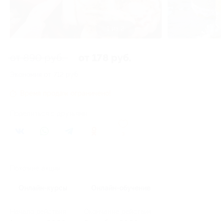
1 из 2
от 890 руб.
от 178 руб.
Экономия от 712 руб.
Время продаж ограничено!
Поделиться с друзьями
3
Похожие акции
Онлайн-курсы
Онлайн-обучение
Начало действия
Окончание действия