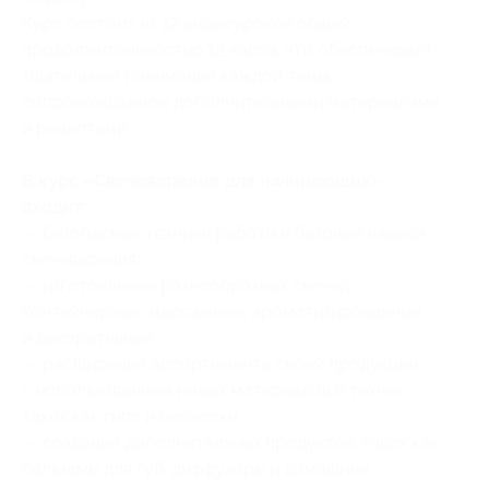
Курс состоит из 12 видеоуроков общей
продолжительностью 12 часов, что обеспечивает
тщательное понимание каждой темы,
сопровождаемое дополнительными материалами
и рецептами.
В курс «Свечеварение для начинающих»
входит:
— безопасные техники работы и базовые навыки
свечеварения;
— изготовление разнообразных свечей:
контейнерные, массажные, ароматизированные
и декоративные;
— расширение ассортимента своей продукции
с использованием новых материалов и техник,
таких как гипс и биовоски;
— создание дополнительных продуктов, таких как
бальзамы для губ, диффузоры и домашние