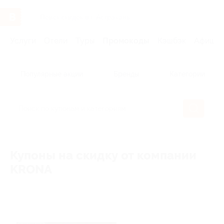
Услуги
Отели
Туры
Промокоды
Кэшбэк
Афиша 
Популярные акции
Бренды
Категории
Купоны на скидку от компании
KRONA