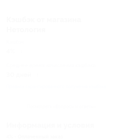
Кэшбэк от магазина
Нетология
Кэшбэк
4%
Среднее время начисления кэшбэка
30 дней
Правила гарантированного получения кэшбэка
Посмотреть «Вопросы и ответы»
Информация и условия
4% - Оплаченный заказ